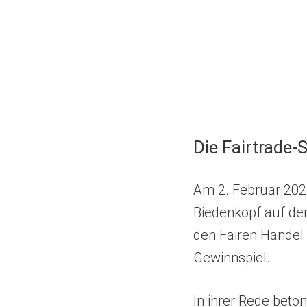
Die Fairtrade
Am 2. Februar 2025
Biedenkopf auf de
den Fairen Handel
Gewinnspiel.
In ihrer Rede beto