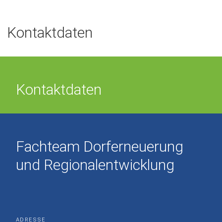
Kontaktdaten
Kontaktdaten
Fachteam Dorferneuerung
und Regionalentwicklung
ADRESSE