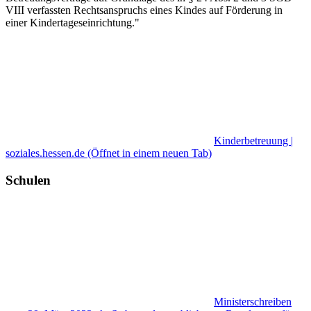
VIII verfassten Rechtsanspruchs eines Kindes auf Förderung in
einer Kindertageseinrichtung."
Kinderbetreuung |
soziales.hessen.de
(Öffnet in einem neuen Tab)
Schulen
Ministerschreiben