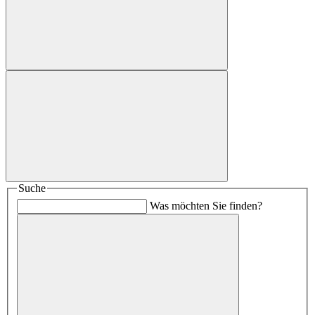
Suche
Was möchten Sie finden?