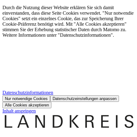
Durch die Nutzung dieser Website erklären Sie sich damit
einverstanden, dass diese Seite Cookies verwendet. "Nur notwendie
Cookies" setzt ein einzelnes Cookie, das zur Speicherung Ihrer
Cookie-Präferenz benötigt wird. Mit "Alle Cookies akzeptieren"
stimmen Sie der Erhebung statistischer Daten durch Matomo zu.
Weitere Informationen unter "Datenschutzinformationen".
Datenschutzinformationen
Nur notwendige Cookies
Datenschutzeinstellungen anpassen
Alle Cookies akzeptieren
Inhalt anspringen