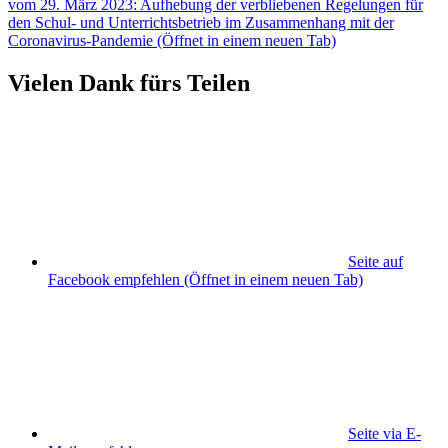
vom 29. März 2023: Aufhebung der verbliebenen Regelungen für
den Schul- und Unterrichtsbetrieb im Zusammenhang mit der
Coronavirus-Pandemie
(Öffnet in einem neuen Tab)
Vielen Dank fürs Teilen
Seite auf
Facebook empfehlen
(Öffnet in einem neuen Tab)
Seite via E-