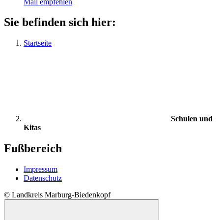
Mail empfehlen
Sie befinden sich hier:
Startseite
Schulen und
Kitas
Fußbereich
Impressum
Datenschutz
© Landkreis Marburg-Biedenkopf