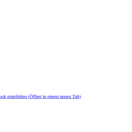
book empfehlen
(Öffnet in einem neuen Tab)