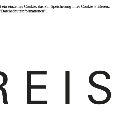
t ein einzelnes Cookie, das zur Speicherung Ihrer Cookie-Präferenz
 "Datenschutzinformationen".