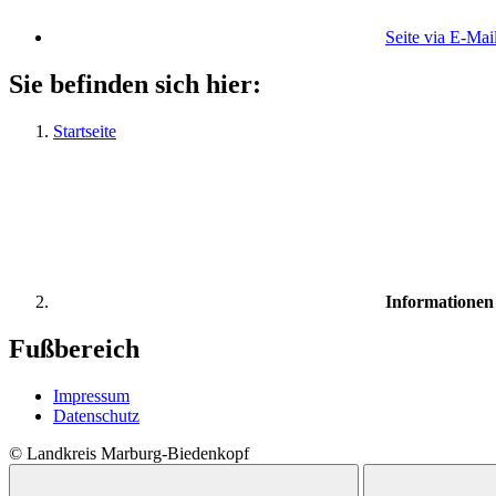
Seite via E-Mai
Sie befinden sich hier:
Startseite
Informationen 
Fußbereich
Impressum
Datenschutz
© Landkreis Marburg-Biedenkopf