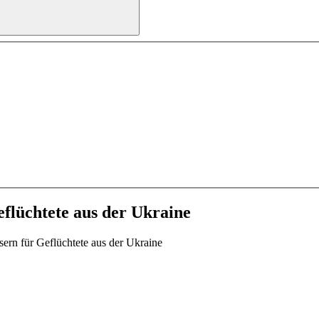
flüchtete aus der Ukraine
ern für Geflüchtete aus der Ukraine