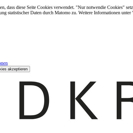
den, dass diese Seite Cookies verwendet. "Nur notwendie Cookies" setz
ung statistischer Daten durch Matomo zu. Weitere Informationen unter
onen
kies akzeptieren