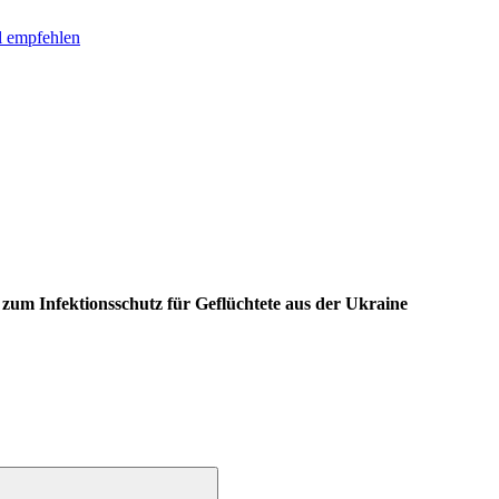
l empfehlen
zum Infektionsschutz für Geflüchtete aus der Ukraine