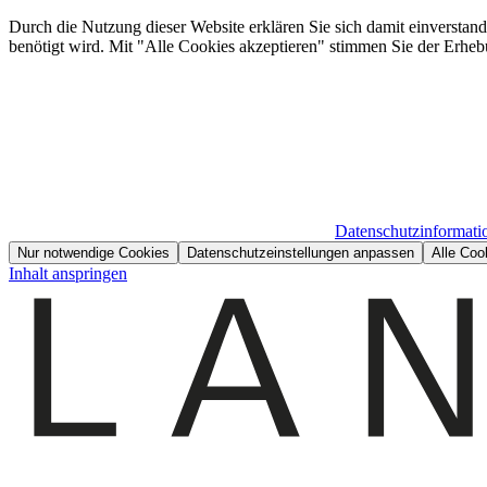
Durch die Nutzung dieser Website erklären Sie sich damit einverstan
benötigt wird. Mit "Alle Cookies akzeptieren" stimmen Sie der Erheb
Datenschutzinformati
Nur notwendige Cookies
Datenschutzeinstellungen anpassen
Alle Coo
Inhalt anspringen