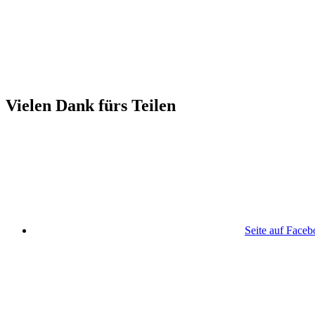
Vielen Dank fürs Teilen
Seite auf Face