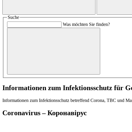
Suche
Was möchten Sie finden?
Informationen zum Infektionsschutz für Ge
Informationen zum Infektionsschutz betreffend Corona, TBC und Mas
Coronavirus – Коронавірус