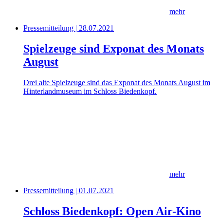
mehr
Pressemitteilung | 28.07.2021
Spielzeuge sind Exponat des Monats
August
Drei alte Spielzeuge sind das Exponat des Monats August im
Hinterlandmuseum im Schloss Biedenkopf.
mehr
Pressemitteilung | 01.07.2021
Schloss Biedenkopf: Open Air-Kino