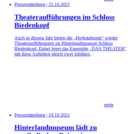
Pressemitteilung | 25.10.2021
Theateraufführungen im Schloss
Biedenkopf
Auch in diesem Jahr bieten die „Herbstabende“ wieder
Theateraufführungen im Hinterlandmuseum Schloss
Biedenkopf. Dabei feiert das Ensemble „DAS THEATER“
mit ihren Auftritten gleich zwei Jubiläen.
mehr
Pressemitteilung | 19.10.2021
Hinterlandmuseum lädt zu