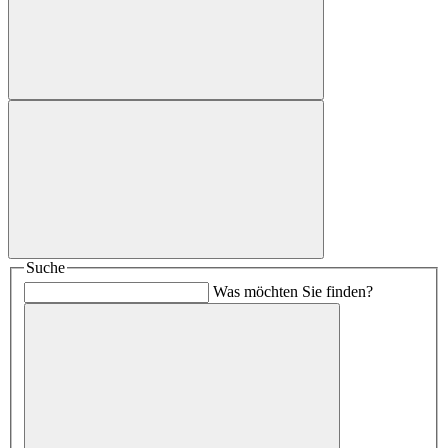
Suche
Was möchten Sie finden?