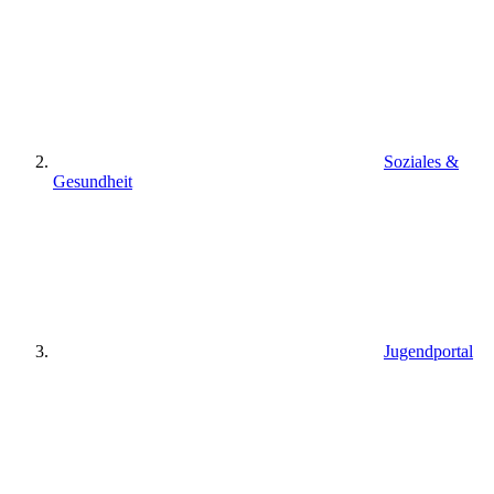
Soziales &
Gesundheit
Jugendportal