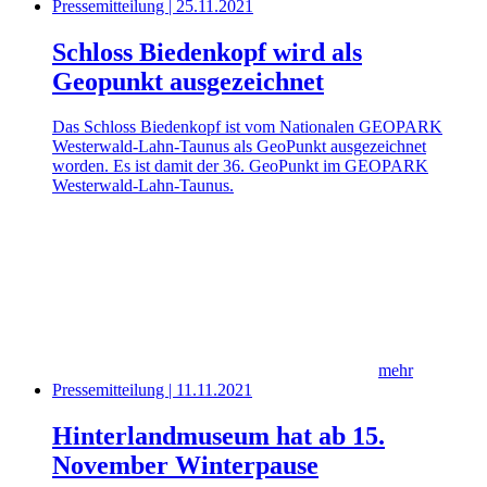
Pressemitteilung | 25.11.2021
Schloss Biedenkopf wird als
Geopunkt ausgezeichnet
Das Schloss Biedenkopf ist vom Nationalen GEOPARK
Westerwald-Lahn-Taunus als GeoPunkt ausgezeichnet
worden. Es ist damit der 36. GeoPunkt im GEOPARK
Westerwald-Lahn-Taunus.
mehr
Pressemitteilung | 11.11.2021
Hinterlandmuseum hat ab 15.
November Winterpause