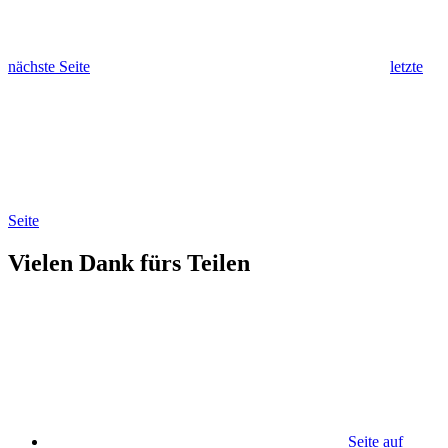
nächste Seite
letzte
Seite
Vielen Dank fürs Teilen
Seite auf