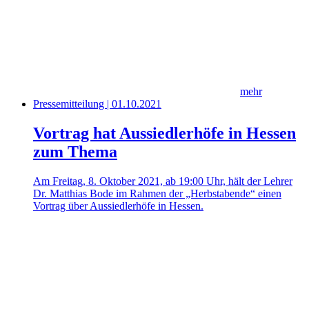
mehr
Pressemitteilung | 01.10.2021
Vortrag hat Aussiedlerhöfe in Hessen
zum Thema
Am Freitag, 8. Oktober 2021, ab 19:00 Uhr, hält der Lehrer
Dr. Matthias Bode im Rahmen der „Herbstabende“ einen
Vortrag über Aussiedlerhöfe in Hessen.