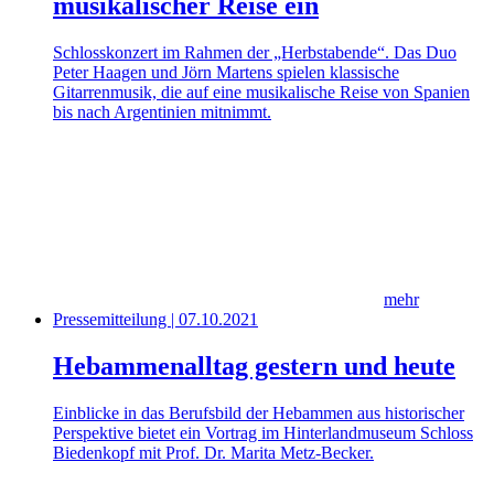
musikalischer Reise ein
Schlosskonzert im Rahmen der „Herbstabende“. Das Duo
Peter Haagen und Jörn Martens spielen klassische
Gitarrenmusik, die auf eine musikalische Reise von Spanien
bis nach Argentinien mitnimmt.
mehr
Pressemitteilung | 07.10.2021
Hebammenalltag gestern und heute
Einblicke in das Berufsbild der Hebammen aus historischer
Perspektive bietet ein Vortrag im Hinterlandmuseum Schloss
Biedenkopf mit Prof. Dr. Marita Metz-Becker.