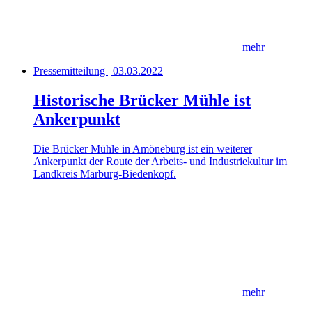
mehr
Pressemitteilung | 03.03.2022
Historische Brücker Mühle ist
Ankerpunkt
Die Brücker Mühle in Amöneburg ist ein weiterer
Ankerpunkt der Route der Arbeits- und Industriekultur im
Landkreis Marburg-Biedenkopf.
mehr