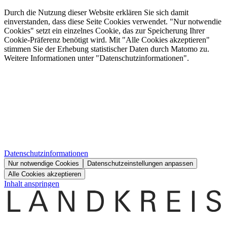
Durch die Nutzung dieser Website erklären Sie sich damit
einverstanden, dass diese Seite Cookies verwendet. "Nur notwendie
Cookies" setzt ein einzelnes Cookie, das zur Speicherung Ihrer
Cookie-Präferenz benötigt wird. Mit "Alle Cookies akzeptieren"
stimmen Sie der Erhebung statistischer Daten durch Matomo zu.
Weitere Informationen unter "Datenschutzinformationen".
Datenschutzinformationen
Nur notwendige Cookies
Datenschutzeinstellungen anpassen
Alle Cookies akzeptieren
Inhalt anspringen