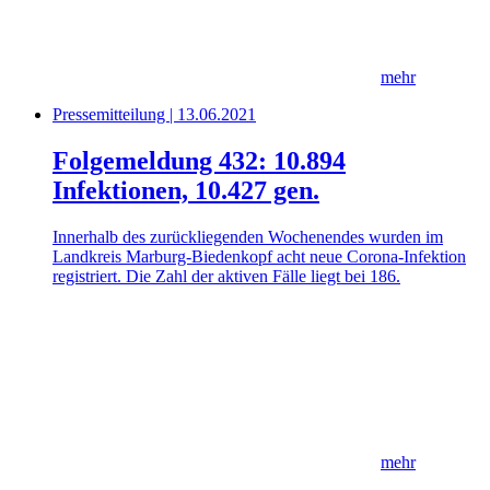
mehr
Pressemitteilung | 13.06.2021
Folgemeldung 432: 10.894
Infektionen, 10.427 gen.
Innerhalb des zurückliegenden Wochenendes wurden im
Landkreis Marburg-Biedenkopf acht neue Corona-Infektion
registriert. Die Zahl der aktiven Fälle liegt bei 186.
mehr