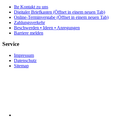
Ihr Kontakt zu uns
Digitaler Briefkasten
(Öffnet in einem neuen Tab)
Online-Terminvergabe
(Öffnet in einem neuen Tab)
Zahlungsverkehr
Beschwerden • Ideen • Anregungen
Barriere melden
Service
Impressum
Datenschutz
Sitemap