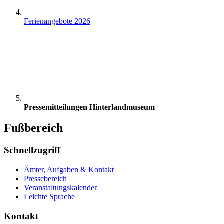
Ferienangebote 2026
Pressemitteilungen Hinterlandmuseum
Fußbereich
Schnellzugriff
Ämter, Aufgaben & Kontakt
Pressebereich
Veranstaltungskalender
Leichte Sprache
Kontakt