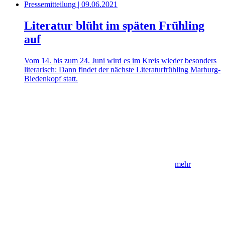
Pressemitteilung | 09.06.2021
Literatur blüht im späten Frühling
auf
Vom 14. bis zum 24. Juni wird es im Kreis wieder besonders
literarisch: Dann findet der nächste Literaturfrühling Marburg-
Biedenkopf statt.
mehr