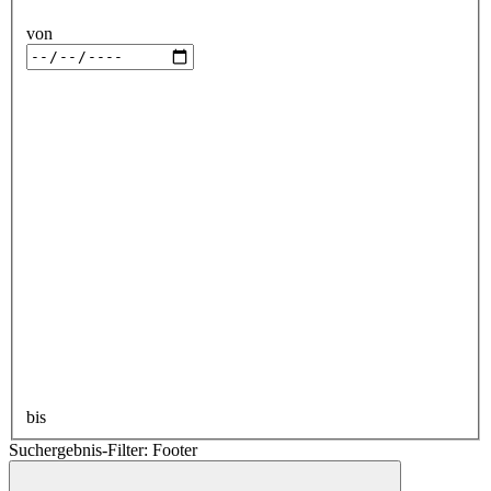
von
bis
Suchergebnis-Filter: Footer