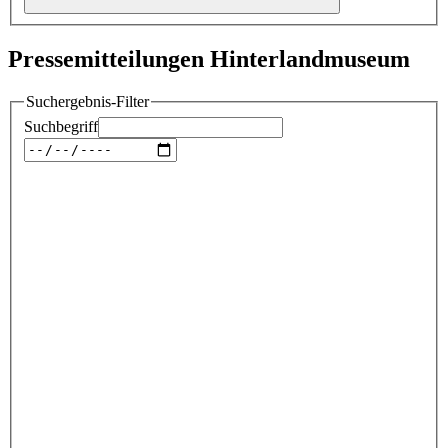
Pressemitteilungen Hinterlandmuseum
Suchergebnis-Filter
Suchbegriff