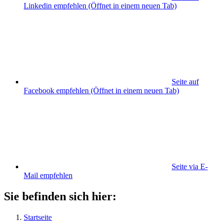
Linkedin empfehlen
(Öffnet in einem neuen Tab)
Seite auf
Facebook empfehlen
(Öffnet in einem neuen Tab)
Seite via E-
Mail empfehlen
Sie befinden sich hier:
Startseite