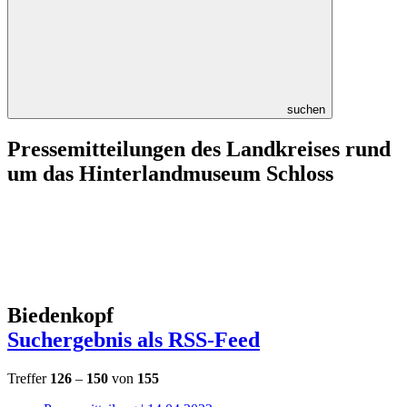
suchen
Pressemitteilungen des Landkreises rund
um das Hinterlandmuseum Schloss
Biedenkopf
Suchergebnis als RSS-Feed
Treffer
126
–
150
von
155