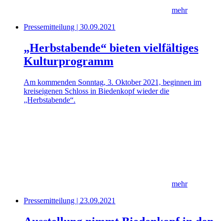
mehr
Pressemitteilung | 30.09.2021
„Herbstabende“ bieten vielfältiges
Kulturprogramm
Am kommenden Sonntag, 3. Oktober 2021, beginnen im
kreiseigenen Schloss in Biedenkopf wieder die
„Herbstabende“.
mehr
Pressemitteilung | 23.09.2021