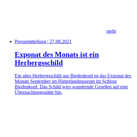
mehr
Pressemitteilung | 27.08.2021
Exponat des Monats ist ein
Herbergsschild
Ein altes Herbergsschild aus Biedenkopf ist das Exponat des
Monats September im Hinterlandmuseum im Schloss
Biedenkopf. Das Schild wies wandernde Gesellen auf eine
Übernachtungsstätte hin.