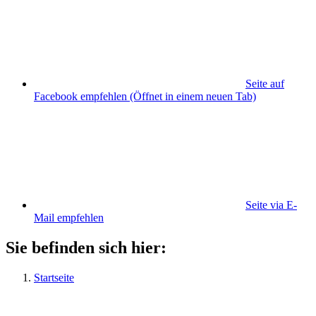
Seite auf
Facebook empfehlen
(Öffnet in einem neuen Tab)
Seite via E-
Mail empfehlen
Sie befinden sich hier:
Startseite