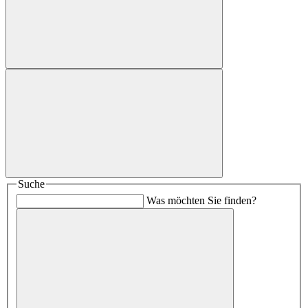
Suche
Was möchten Sie finden?