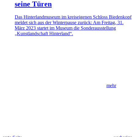
seine Türen
Das Hinterlandmuseum im kreiseigenen Schloss Biedenkopf
meldet sich aus der Winterpause zurück: Am Freitag, 31.
März 2023 startet im Museum die Sonderausstellung
„Kunstlandschaft Hinterland“.
mehr