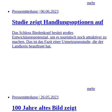
mehr
Pressemitteilung | 06.06.2023
Studie zeigt Handlungsoptionen auf
Das Schloss Biedenkopf besitzt großes
Entwicklungspotenzial, um es touristisch noch attraktiver zu
machen. Das ist das Fazit einer Umsetzungsstudie, die der
Landkreis beauftragt hat.
mehr
Pressemitteilung | 26.05.2023
100 Jahre altes Bild zeigt