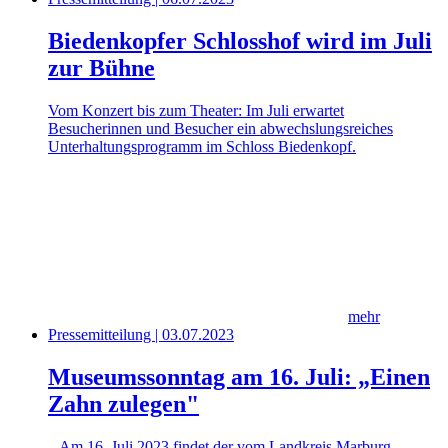
Biedenkopfer Schlosshof wird im Juli
zur Bühne
Vom Konzert bis zum Theater: Im Juli erwartet
Besucherinnen und Besucher ein abwechslungsreiches
Unterhaltungsprogramm im Schloss Biedenkopf.
mehr
Pressemitteilung | 03.07.2023
Museumssonntag am 16. Juli: „Einen
Zahn zulegen"
– Am 16. Juli 2023 findet der vom Landkreis Marburg-