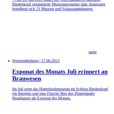
Biedenkopf organisierte Museumssonntag statt. Insgesamt
beteiligen sich 21 Museen und Schausammlungen.
mehr
Pressemitteilung | 27.06.2023
Exponat des Monats Juli erinnert an
Brauwesen
Im Juli zeigt das Hinterlandmuseum im Schloss Biedenkopf
ein Bierglas und eine Flasche Bier des Hinterländer
Brauhauses als Exponat des Monats.