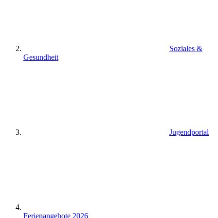
Soziales &
Gesundheit
Jugendportal
Ferienangebote 2026