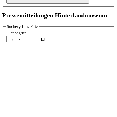
Pressemitteilungen Hinterlandmuseum
Suchergebnis-Filter
Suchbegriff