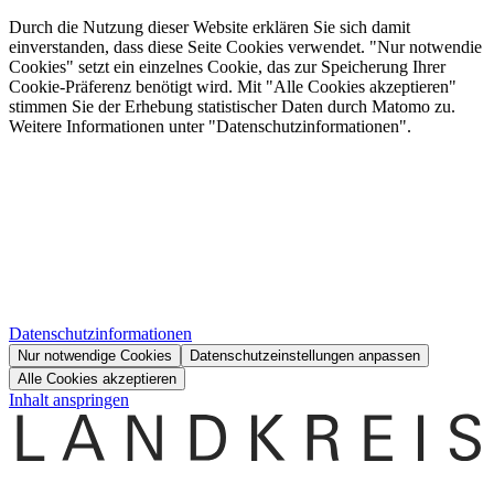
Durch die Nutzung dieser Website erklären Sie sich damit
einverstanden, dass diese Seite Cookies verwendet. "Nur notwendie
Cookies" setzt ein einzelnes Cookie, das zur Speicherung Ihrer
Cookie-Präferenz benötigt wird. Mit "Alle Cookies akzeptieren"
stimmen Sie der Erhebung statistischer Daten durch Matomo zu.
Weitere Informationen unter "Datenschutzinformationen".
Datenschutzinformationen
Nur notwendige Cookies
Datenschutzeinstellungen anpassen
Alle Cookies akzeptieren
Inhalt anspringen