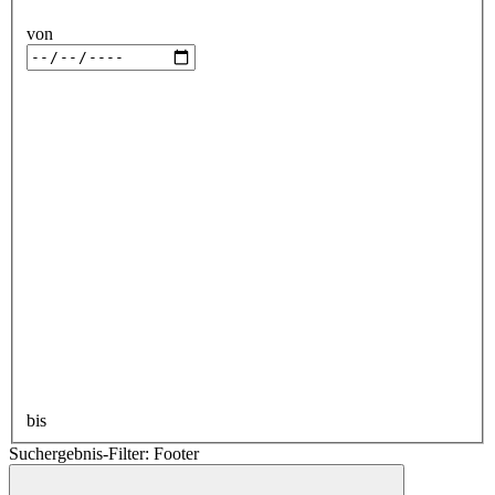
von
bis
Suchergebnis-Filter: Footer