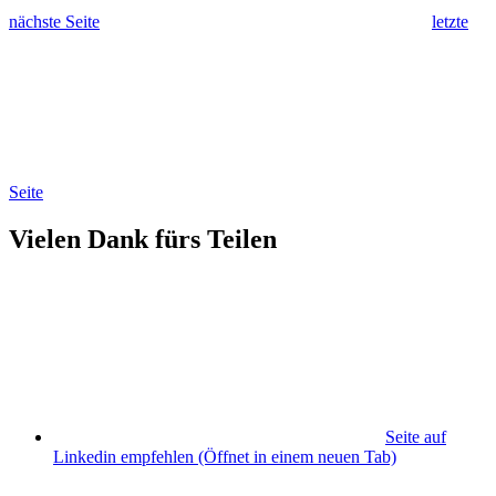
nächste Seite
letzte
Seite
Vielen Dank fürs Teilen
Seite auf
Linkedin empfehlen
(Öffnet in einem neuen Tab)