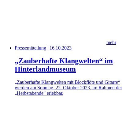
mehr
Pressemitteilung | 16.10.2023
„Zauberhafte Klangwelten“ im
Hinterlandmuseum
„Zauberhafte Klangwelten mit Blockflöte und Gitarre“
werden am Sonntag, 22. Oktober 2023, im Rahmen der
„Herbstabende“ erlebbar.