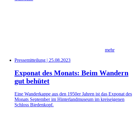
mehr
Pressemitteilung | 25.08.2023
Exponat des Monats: Beim Wandern
gut behütet
Eine Wanderkappe aus den 1950er Jahren ist das Exponat des
Monats September im Hinterlandmuseum im kreiseigenen
Schloss Biedenkopf.