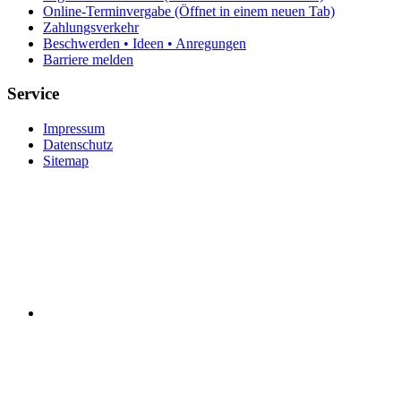
Online-Terminvergabe
(Öffnet in einem neuen Tab)
Zahlungsverkehr
Beschwerden • Ideen • Anregungen
Barriere melden
Service
Impressum
Datenschutz
Sitemap