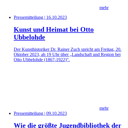
mehr
Pressemitteilung | 16.10.2023
Kunst und Heimat bei Otto
Ubbelohde
Der Kunsthistoriker Dr. Rainer Zuch spricht am Freitag, 20.
Oktober 2023, ab 19 Uhr über „Landschaft und Region bei
Otto Ubbelohde (1867-1922)“.
mehr
Pressemitteilung | 09.10.2023
Wie die größte Jugendbibliothek der