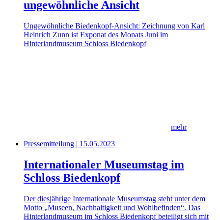
ungewöhnliche Ansicht
Ungewöhnliche Biedenkopf-Ansicht: Zeichnung von Karl
Heinrich Zunn ist Exponat des Monats Juni im
Hinterlandmuseum Schloss Biedenkopf
mehr
Pressemitteilung | 15.05.2023
Internationaler Museumstag im
Schloss Biedenkopf
Der diesjährige Internationale Museumstag steht unter dem
Motto „Museen, Nachhaltigkeit und Wohlbefinden“. Das
Hinterlandmuseum im Schloss Biedenkopf beteiligt sich mit