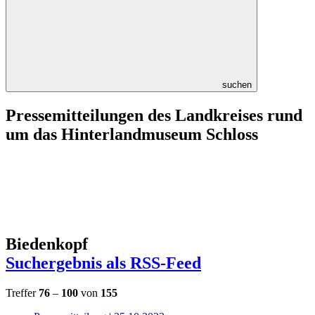
suchen
Pressemitteilungen des Landkreises rund
um das Hinterlandmuseum Schloss
Biedenkopf
Suchergebnis als RSS-Feed
Treffer
76
–
100
von
155