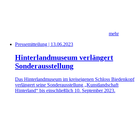
mehr
Pressemitteilung | 13.06.2023
Hinterlandmuseum verlängert
Sonderausstellung
Das Hinterlandmuseum im kreiseigenen Schloss Biedenkopf
verlängert seine Sonderausstellung „Kunstlandschaft
Hinterland“ bis einschließlich 10. September 2023.