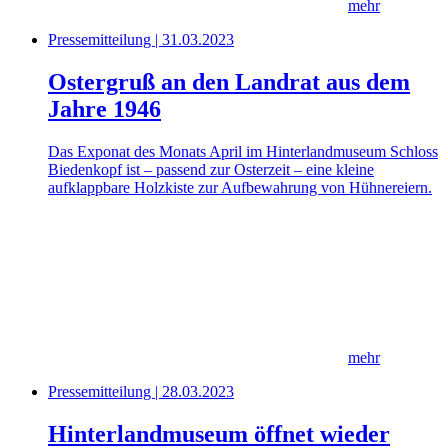
mehr
Pressemitteilung | 31.03.2023
Ostergruß an den Landrat aus dem
Jahre 1946
Das Exponat des Monats April im Hinterlandmuseum Schloss
Biedenkopf ist – passend zur Osterzeit – eine kleine
aufklappbare Holzkiste zur Aufbewahrung von Hühnereiern.
mehr
Pressemitteilung | 28.03.2023
Hinterlandmuseum öffnet wieder