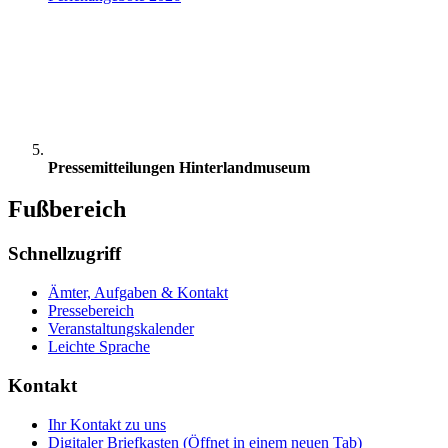
Pressemitteilungen Hinterlandmuseum
Fußbereich
Schnellzugriff
Ämter, Aufgaben & Kontakt
Pressebereich
Veranstaltungskalender
Leichte Sprache
Kontakt
Ihr Kontakt zu uns
Digitaler Briefkasten
(Öffnet in einem neuen Tab)