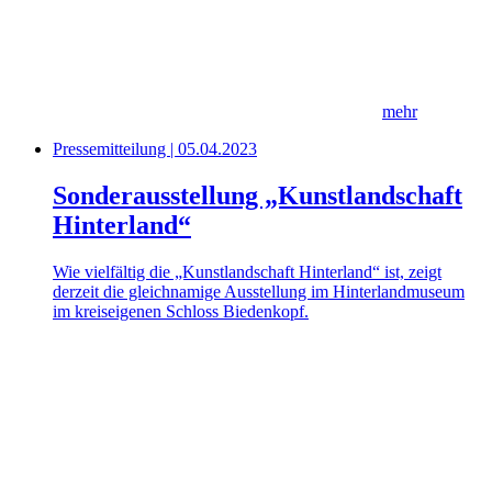
mehr
Pressemitteilung | 05.04.2023
Sonderausstellung „Kunstlandschaft
Hinterland“
Wie vielfältig die „Kunstlandschaft Hinterland“ ist, zeigt
derzeit die gleichnamige Ausstellung im Hinterlandmuseum
im kreiseigenen Schloss Biedenkopf.