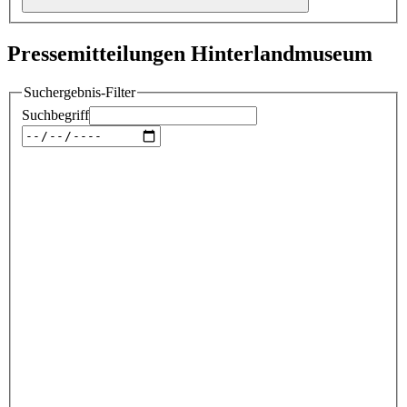
Pressemitteilungen Hinterlandmuseum
Suchergebnis-Filter
Suchbegriff