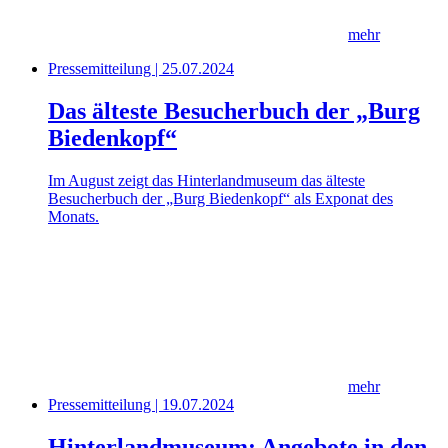
mehr
Pressemitteilung | 25.07.2024
Das älteste Besucherbuch der „Burg
Biedenkopf“
Im August zeigt das Hinterlandmuseum das älteste
Besucherbuch der „Burg Biedenkopf“ als Exponat des
Monats.
mehr
Pressemitteilung | 19.07.2024
Hinterlandmuseum: Angebote in den