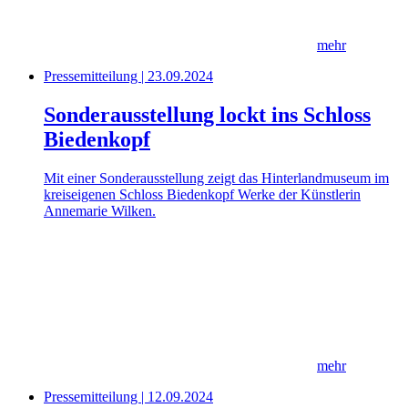
mehr
Pressemitteilung | 23.09.2024
Sonderausstellung lockt ins Schloss
Biedenkopf
Mit einer Sonderausstellung zeigt das Hinterlandmuseum im
kreiseigenen Schloss Biedenkopf Werke der Künstlerin
Annemarie Wilken.
mehr
Pressemitteilung | 12.09.2024