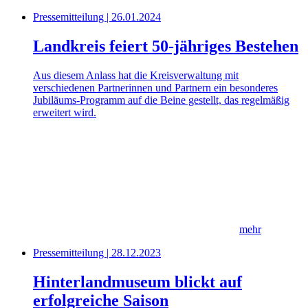
Pressemitteilung | 26.01.2024
Landkreis feiert 50-jähriges Bestehen
Aus diesem Anlass hat die Kreisverwaltung mit
verschiedenen Partnerinnen und Partnern ein besonderes
Jubiläums-Programm auf die Beine gestellt, das regelmäßig
erweitert wird.
mehr
Pressemitteilung | 28.12.2023
Hinterlandmuseum blickt auf
erfolgreiche Saison