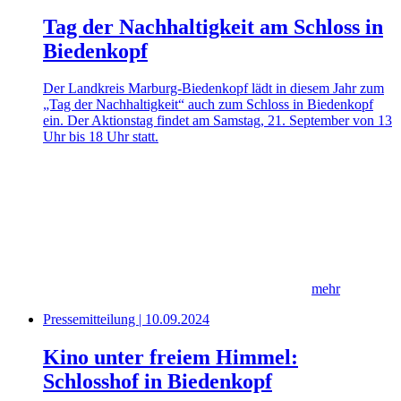
Tag der Nachhaltigkeit am Schloss in
Biedenkopf
Der Landkreis Marburg-Biedenkopf lädt in diesem Jahr zum
„Tag der Nachhaltigkeit“ auch zum Schloss in Biedenkopf
ein. Der Aktionstag findet am Samstag, 21. September von 13
Uhr bis 18 Uhr statt.
mehr
Pressemitteilung | 10.09.2024
Kino unter freiem Himmel:
Schlosshof in Biedenkopf