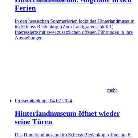
Ferien
In den hessischen Sommerferien lockt das Hinterlandmuseum
im Schloss Biedenkopf (Zum Landgrafenschloß 1)
Interessierte mit zwei zusätzlichen offenen Führungen in ihre
Ausstellungen.
mehr
Pressemitteilung | 04.07.2024
Hinterlandmuseum öffnet wieder
seine Türen
Das Hinterlandmuseum im Schloss Biedenkopf öffnet am 6.