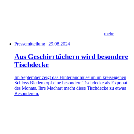
mehr
Pressemitteilung | 29.08.2024
Aus Geschirrtüchern wird besondere
Tischdecke
Im September zeigt das Hinterlandmuseum im kreiseigenen
Schloss Biedenkopf eine besondere Tischdecke als Exponat
des Monats. Ihre Machart macht diese Tischdecke zu etwas
Besonderem.