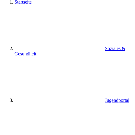
Startseite
Soziales &
Gesundheit
Jugendportal