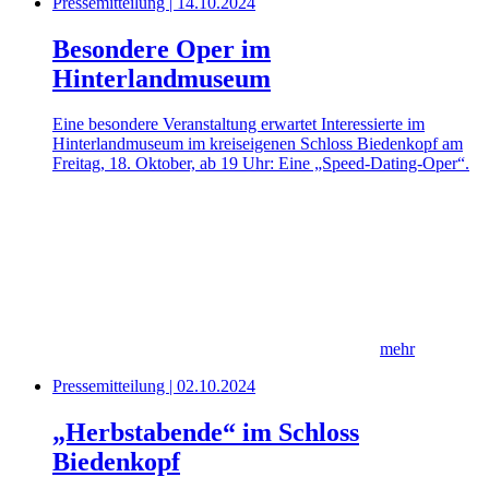
Pressemitteilung | 14.10.2024
Besondere Oper im
Hinterlandmuseum
Eine besondere Veranstaltung erwartet Interessierte im
Hinterlandmuseum im kreiseigenen Schloss Biedenkopf am
Freitag, 18. Oktober, ab 19 Uhr: Eine „Speed-Dating-Oper“.
mehr
Pressemitteilung | 02.10.2024
„Herbstabende“ im Schloss
Biedenkopf