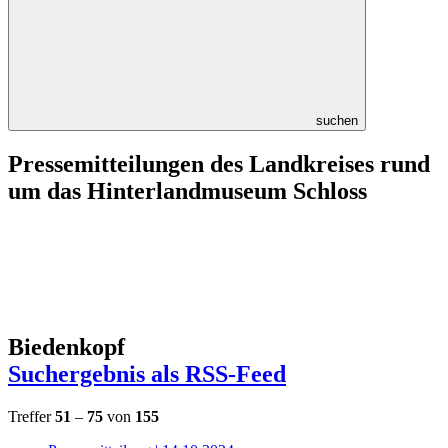
suchen
Pressemitteilungen des Landkreises rund
um das Hinterlandmuseum Schloss
Biedenkopf
Suchergebnis als RSS-Feed
Treffer
51
–
75
von
155