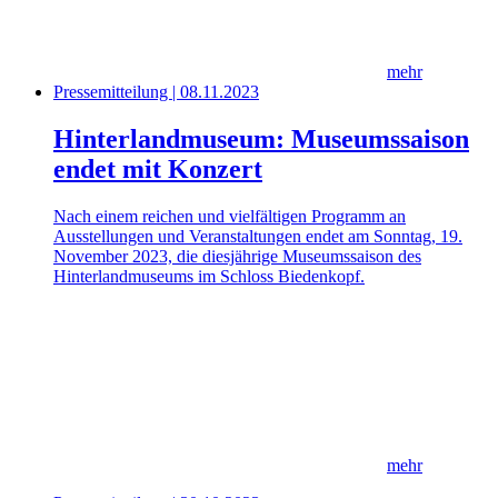
mehr
Pressemitteilung | 08.11.2023
Hinterlandmuseum: Museumssaison
endet mit Konzert
Nach einem reichen und vielfältigen Programm an
Ausstellungen und Veranstaltungen endet am Sonntag, 19.
November 2023, die diesjährige Museumssaison des
Hinterlandmuseums im Schloss Biedenkopf.
mehr