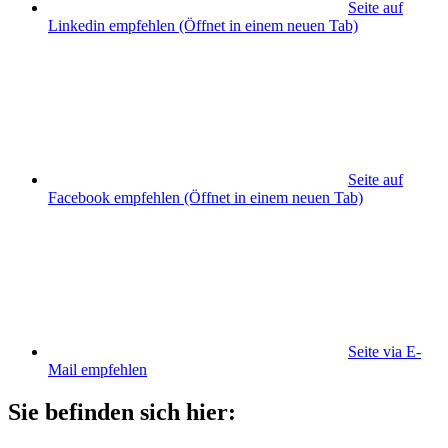
Seite auf
Linkedin empfehlen
(Öffnet in einem neuen Tab)
Seite auf
Facebook empfehlen
(Öffnet in einem neuen Tab)
Seite via E-
Mail empfehlen
Sie befinden sich hier: