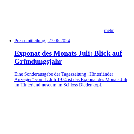
mehr
Pressemitteilung | 27.06.2024
Exponat des Monats Juli: Blick auf
Gründungsjahr
Eine Sonderausgabe der Tageszeitung „Hinterländer
Anzeiger“ vom 1. Juli 1974 ist das Exponat des Monats Juli
im Hinterlandmuseum im Schloss Biedenkopf.