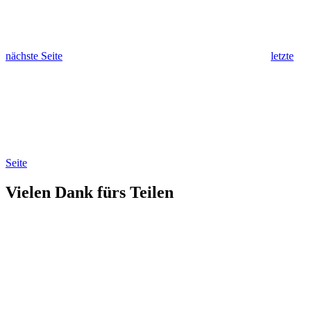
nächste Seite
letzte
Seite
Vielen Dank fürs Teilen