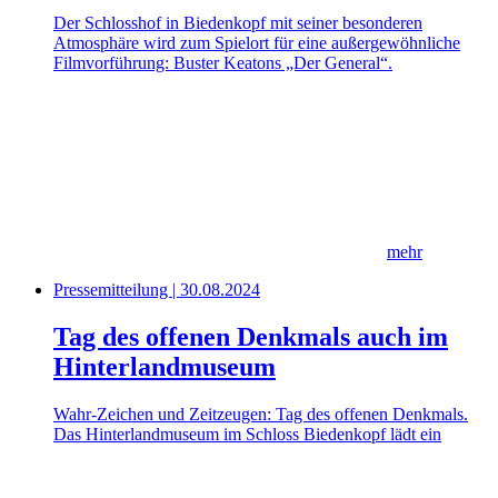
Der Schlosshof in Biedenkopf mit seiner besonderen
Atmosphäre wird zum Spielort für eine außergewöhnliche
Filmvorführung: Buster Keatons „Der General“.
mehr
Pressemitteilung | 30.08.2024
Tag des offenen Denkmals auch im
Hinterlandmuseum
Wahr-Zeichen und Zeitzeugen: Tag des offenen Denkmals.
Das Hinterlandmuseum im Schloss Biedenkopf lädt ein