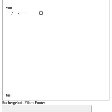
von
bis
Suchergebnis-Filter: Footer