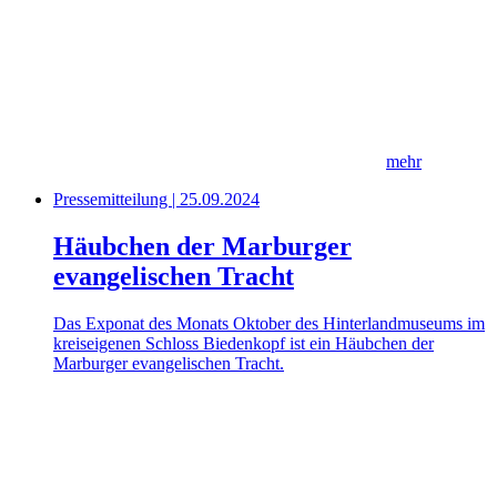
mehr
Pressemitteilung | 25.09.2024
Häubchen der Marburger
evangelischen Tracht
Das Exponat des Monats Oktober des Hinterlandmuseums im
kreiseigenen Schloss Biedenkopf ist ein Häubchen der
Marburger evangelischen Tracht.