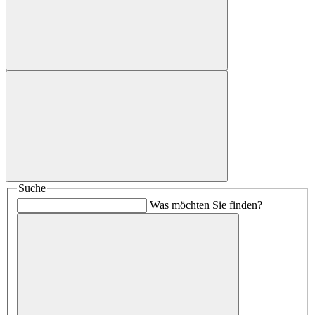
Suche
Was möchten Sie finden?