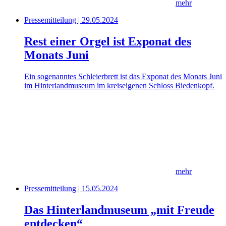
mehr
Pressemitteilung | 29.05.2024
Rest einer Orgel ist Exponat des
Monats Juni
Ein sogenanntes Schleierbrett ist das Exponat des Monats Juni
im Hinterlandmuseum im kreiseigenen Schloss Biedenkopf.
mehr
Pressemitteilung | 15.05.2024
Das Hinterlandmuseum „mit Freude
entdecken“