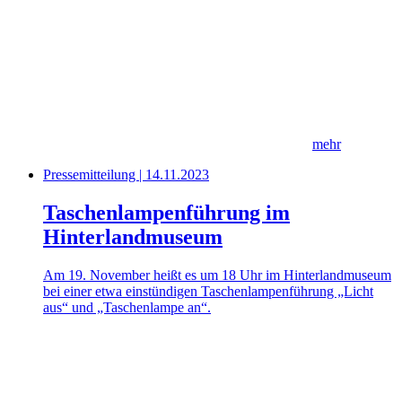
mehr
Pressemitteilung | 14.11.2023
Taschenlampenführung im
Hinterlandmuseum
Am 19. November heißt es um 18 Uhr im Hinterlandmuseum
bei einer etwa einstündigen Taschenlampenführung „Licht
aus“ und „Taschenlampe an“.