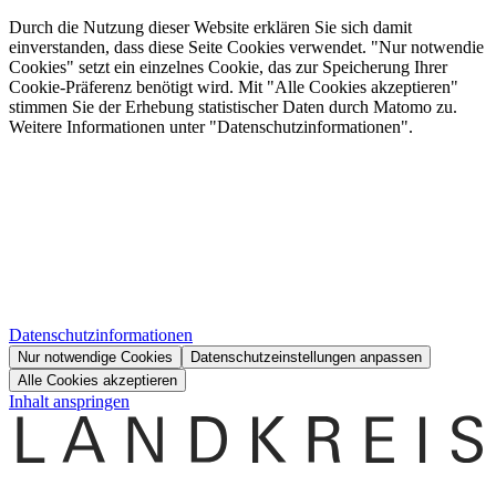
Durch die Nutzung dieser Website erklären Sie sich damit
einverstanden, dass diese Seite Cookies verwendet. "Nur notwendie
Cookies" setzt ein einzelnes Cookie, das zur Speicherung Ihrer
Cookie-Präferenz benötigt wird. Mit "Alle Cookies akzeptieren"
stimmen Sie der Erhebung statistischer Daten durch Matomo zu.
Weitere Informationen unter "Datenschutzinformationen".
Datenschutzinformationen
Nur notwendige Cookies
Datenschutzeinstellungen anpassen
Alle Cookies akzeptieren
Inhalt anspringen