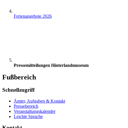
Ferienangebote 2026
Pressemitteilungen Hinterlandmuseum
Fußbereich
Schnellzugriff
Ämter, Aufgaben & Kontakt
Pressebereich
Veranstaltungskalender
Leichte Sprache
Kontakt