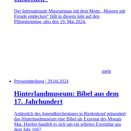
Der Internationale Museumstag mit dem Motto „Museen mit
Freude entdecken“ fällt in diesem Jahr auf den
Pfingstsonntag, also den 19. Mai 2024.
mehr
Pressemitteilung | 29.04.2024
Hinterlandmuseum: Bibel aus dem
17. Jahrhundert
Anlässlich des Jugendkirchentages in Biedenkopf präsentiert
das Hinterlandmuseum eine Bibel als Exponat des Monats
Mai. Hierbei handelt es sich um ein seltenes Exemplar aus
dem Jahr 1667.