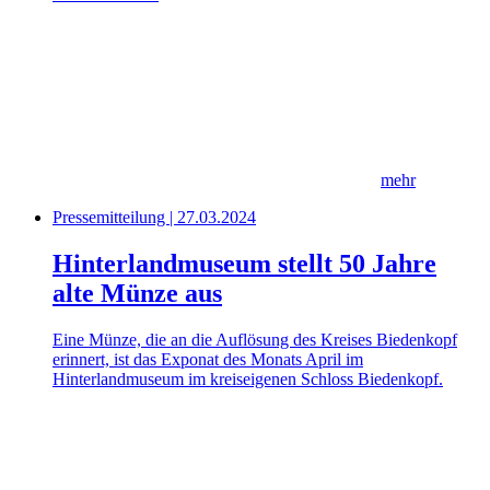
mehr
Pressemitteilung | 27.03.2024
Hinterlandmuseum stellt 50 Jahre
alte Münze aus
Eine Münze, die an die Auflösung des Kreises Biedenkopf
erinnert, ist das Exponat des Monats April im
Hinterlandmuseum im kreiseigenen Schloss Biedenkopf.