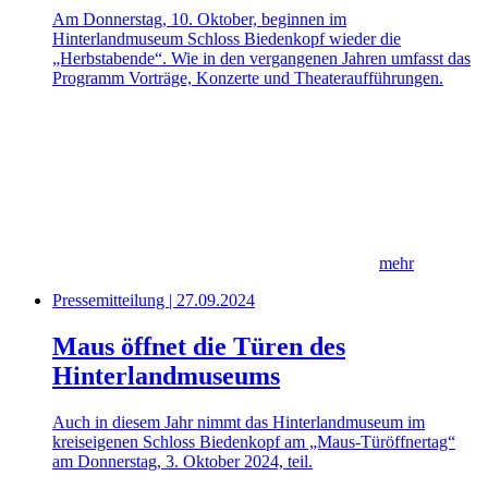
Am Donnerstag, 10. Oktober, beginnen im
Hinterlandmuseum Schloss Biedenkopf wieder die
„Herbstabende“. Wie in den vergangenen Jahren umfasst das
Programm Vorträge, Konzerte und Theateraufführungen.
mehr
Pressemitteilung | 27.09.2024
Maus öffnet die Türen des
Hinterlandmuseums
Auch in diesem Jahr nimmt das Hinterlandmuseum im
kreiseigenen Schloss Biedenkopf am „Maus-Türöffnertag“
am Donnerstag, 3. Oktober 2024, teil.