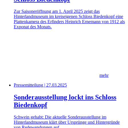
Zur Saisoneröffnung am 1. April 2025 zeigt das
Hinterlandmuseum im kreiseigenen Schloss Biedenkopf eine
Plattenkamera des Erfinders Heinrich Ernemann von 1912 als
Exponat des Monats.
mehr
Pressemitteilung | 27.03.2025
Sonderausstellung lockt ins Schloss
Biedenkopf
Schwein gehabt: Die aktuelle Sonderausstellung im
Hinterlandmuseum klärt über Ursprünge und Hintergründe
von Redewendungen auf.