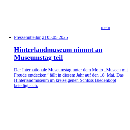
mehr
Pressemitteilung | 05.05.2025
Hinterlandmuseum nimmt an
Museumstag teil
Der Internationale Museumstag unter dem Motto „Museen mit
Freude entdecken“ fällt in diesem Jahr auf den 18. Mai. Das
Hinterlandmuseum im kreiseigenen Schloss Biedenkopf
beteiligt sich.