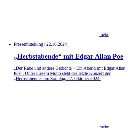
mehr
Pressemitteilung | 22.10.2024
„Herbstabende“ mit Edgar Allan Poe
„Der Rabe und andere Gedichte – Ein Abend mit Edgar Allan
Poe“: Unter diesem Motto steht das letzte Konzert der
„Herbstabende“ am Sonntag, 27. Oktober 2024.
mehr