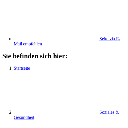
Seite via E-
Mail empfehlen
Sie befinden sich hier:
Startseite
Soziales &
Gesundheit