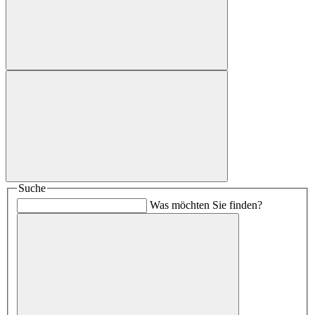
Suche
Was möchten Sie finden?