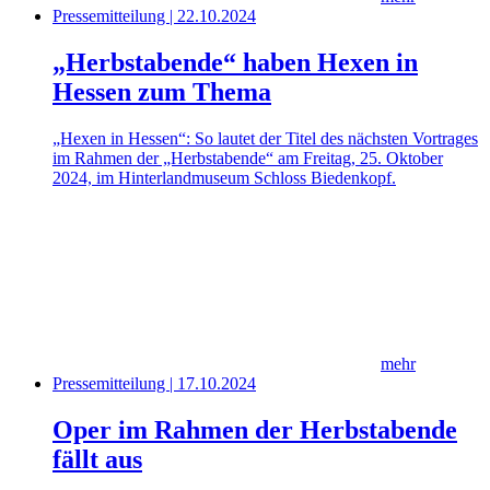
Pressemitteilung | 22.10.2024
„Herbstabende“ haben Hexen in
Hessen zum Thema
„Hexen in Hessen“: So lautet der Titel des nächsten Vortrages
im Rahmen der „Herbstabende“ am Freitag, 25. Oktober
2024, im Hinterlandmuseum Schloss Biedenkopf.
mehr
Pressemitteilung | 17.10.2024
Oper im Rahmen der Herbstabende
fällt aus