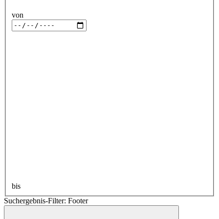
von
bis
Suchergebnis-Filter: Footer