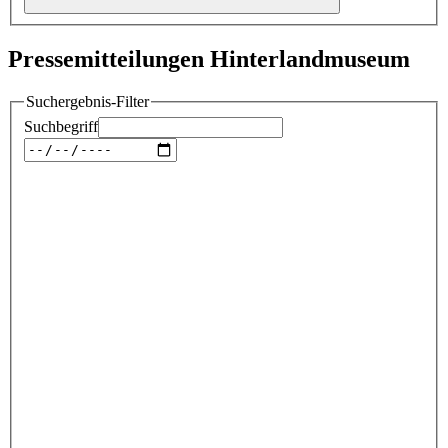
Pressemitteilungen Hinterlandmuseum
Suchergebnis-Filter
Suchbegriff