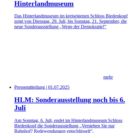
Hinterlandmuseum
Das Hinterlandmuseum im kreiseigenen Schloss Biedenkopf
zeigt von Dienstag, 29. Juli, bis Sonntag, 21. September, die
neue Sonderausstellung „Wege der Demokratie!“
mehr
Pressemitteilung | 01.07.2025
HLM: Sonderausstellung noch bis 6.
Juli
Am Sonntag, 6. Juli, endet im Hinterlandmuseum Schloss
Biedenkopf die Sonderausstellung „Verstehen Sie nur
Bahnhof? Redewendungen entschlüsselt“.