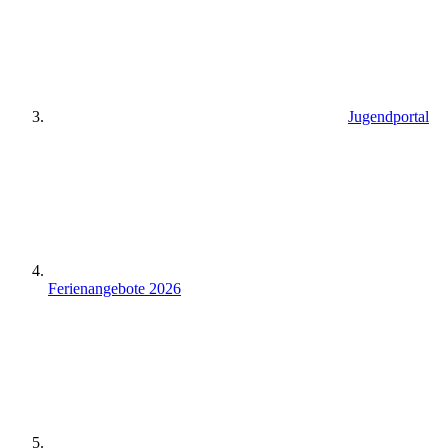
Jugendportal
Ferienangebote 2026