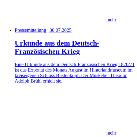
mehr
Pressemitteilung | 30.07.2025
Urkunde aus dem Deutsch-
Französischen Krieg
Eine Urkunde aus dem Deutsch-Französischen Krieg 1870/71
ist das Exponat des Monats August im Hinterlandmuseum im
kreiseigenen Schloss Biedenkopf. Der Musketier Theodor
Adolph Brühl erhielt sie.
mehr