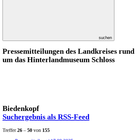
suchen
Pressemitteilungen des Landkreises rund
um das Hinterlandmuseum Schloss
Biedenkopf
Suchergebnis als RSS-Feed
Treffer
26
–
50
von
155