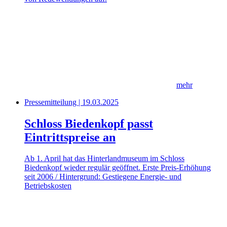
mehr
Pressemitteilung | 19.03.2025
Schloss Biedenkopf passt
Eintrittspreise an
Ab 1. April hat das Hinterlandmuseum im Schloss
Biedenkopf wieder regulär geöffnet. Erste Preis-Erhöhung
seit 2006 / Hintergrund: Gestiegene Energie- und
Betriebskosten