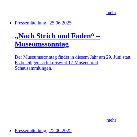
mehr
Pressemitteilung | 25.06.2025
„Nach Strich und Faden“ –
Museumssonntag
Der Museumssonntag findet in diesem Jahr am 29. Juni statt.
Es beteiligen sich kreisweit 17 Museen und
Schausammlungen.
mehr
Pressemitteilung | 25.06.2025