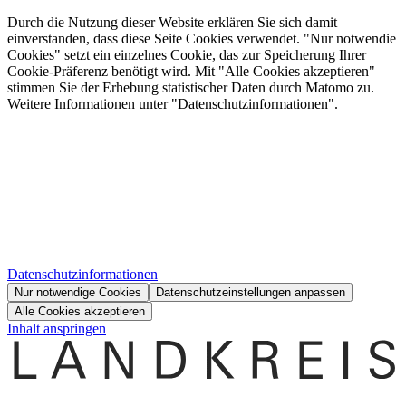
Durch die Nutzung dieser Website erklären Sie sich damit
einverstanden, dass diese Seite Cookies verwendet. "Nur notwendie
Cookies" setzt ein einzelnes Cookie, das zur Speicherung Ihrer
Cookie-Präferenz benötigt wird. Mit "Alle Cookies akzeptieren"
stimmen Sie der Erhebung statistischer Daten durch Matomo zu.
Weitere Informationen unter "Datenschutzinformationen".
Datenschutzinformationen
Nur notwendige Cookies
Datenschutzeinstellungen anpassen
Alle Cookies akzeptieren
Inhalt anspringen