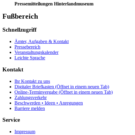
Pressemitteilungen Hinterlandmuseum
Fußbereich
Schnellzugriff
Ämter, Aufgaben & Kontakt
Pressebereich
Veranstaltungskalender
Leichte Sprache
Kontakt
Ihr Kontakt zu uns
Digitaler Briefkasten
(Öffnet in einem neuen Tab)
Online-Terminvergabe
(Öffnet in einem neuen Tab)
Zahlungsverkehr
Beschwerden • Ideen • Anregungen
Barriere melden
Service
Impressum