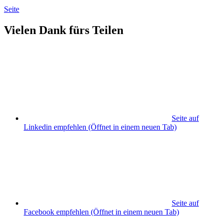
Seite
Vielen Dank fürs Teilen
Seite auf
Linkedin empfehlen
(Öffnet in einem neuen Tab)
Seite auf
Facebook empfehlen
(Öffnet in einem neuen Tab)