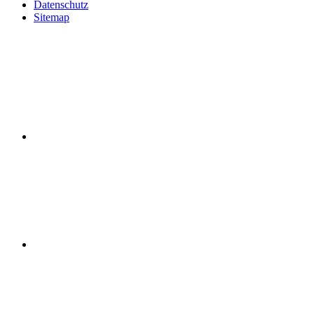
Datenschutz
Sitemap