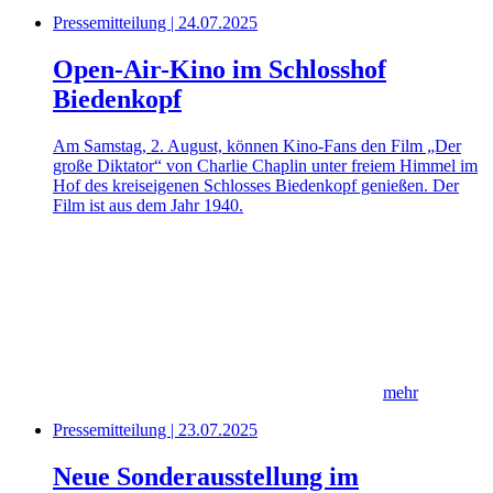
Pressemitteilung | 24.07.2025
Open-Air-Kino im Schlosshof
Biedenkopf
Am Samstag, 2. August, können Kino-Fans den Film „Der
große Diktator“ von Charlie Chaplin unter freiem Himmel im
Hof des kreiseigenen Schlosses Biedenkopf genießen. Der
Film ist aus dem Jahr 1940.
mehr
Pressemitteilung | 23.07.2025
Neue Sonderausstellung im