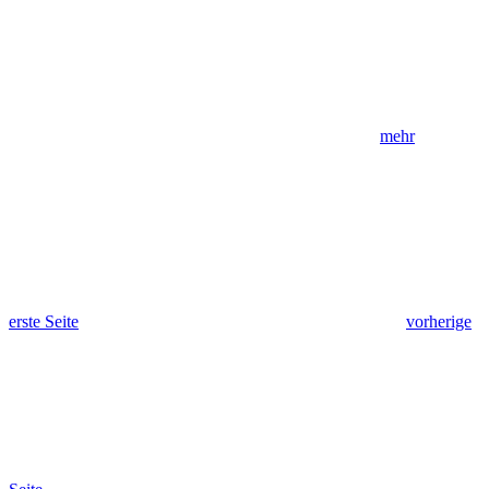
mehr
erste Seite
vorherige