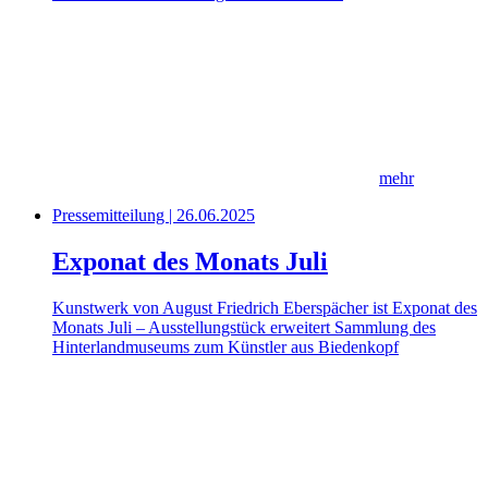
mehr
Pressemitteilung | 26.06.2025
Exponat des Monats Juli
Kunstwerk von August Friedrich Eberspächer ist Exponat des
Monats Juli – Ausstellungstück erweitert Sammlung des
Hinterlandmuseums zum Künstler aus Biedenkopf