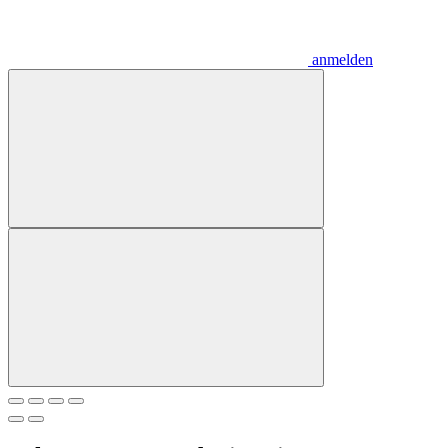
anmelden