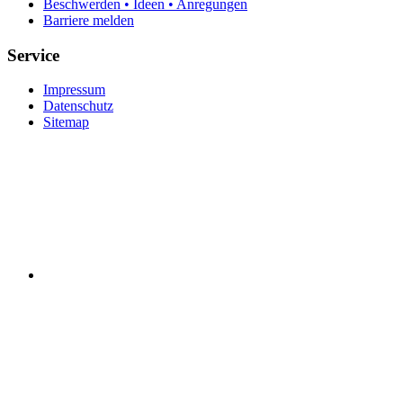
Beschwerden • Ideen • Anregungen
Barriere melden
Service
Impressum
Datenschutz
Sitemap