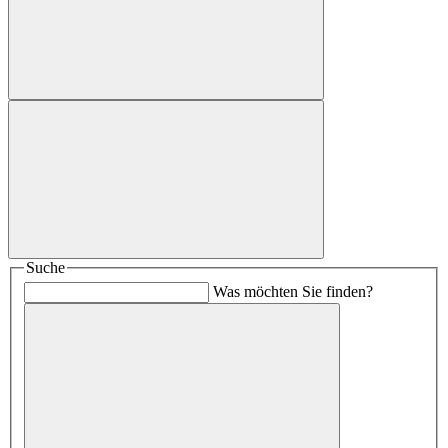
Suche
Was möchten Sie finden?