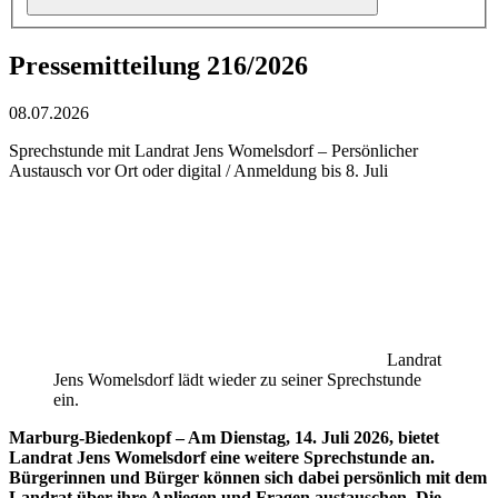
Pressemitteilung 216/2026
08.07.2026
Sprechstunde mit Landrat Jens Womelsdorf – Persönlicher
Austausch vor Ort oder digital / Anmeldung bis 8. Juli
Landrat
Jens Womelsdorf lädt wieder zu seiner Sprechstunde
ein.
Marburg-Biedenkopf – Am Dienstag, 14. Juli 2026, bietet
Landrat Jens Womelsdorf eine weitere Sprechstunde an.
Bürgerinnen und Bürger können sich dabei persönlich mit dem
Landrat über ihre Anliegen und Fragen austauschen. Die