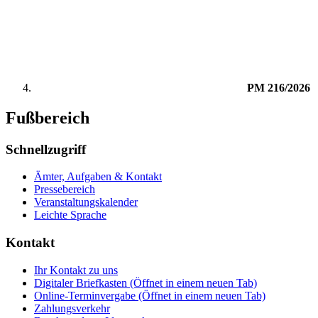
PM 216/2026
Fußbereich
Schnellzugriff
Ämter, Aufgaben & Kontakt
Pressebereich
Veranstaltungskalender
Leichte Sprache
Kontakt
Ihr Kontakt zu uns
Digitaler Briefkasten
(Öffnet in einem neuen Tab)
Online-Terminvergabe
(Öffnet in einem neuen Tab)
Zahlungsverkehr