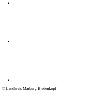
© Landkreis Marburg-Biedenkopf