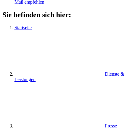
Mail empfehlen
Sie befinden sich hier:
Startseite
Dienste &
Leistungen
Presse