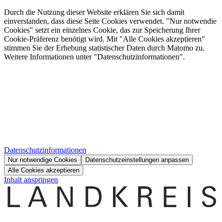
Durch die Nutzung dieser Website erklären Sie sich damit
einverstanden, dass diese Seite Cookies verwendet. "Nur notwendie
Cookies" setzt ein einzelnes Cookie, das zur Speicherung Ihrer
Cookie-Präferenz benötigt wird. Mit "Alle Cookies akzeptieren"
stimmen Sie der Erhebung statistischer Daten durch Matomo zu.
Weitere Informationen unter "Datenschutzinformationen".
Datenschutzinformationen
Nur notwendige Cookies
Datenschutzeinstellungen anpassen
Alle Cookies akzeptieren
Inhalt anspringen