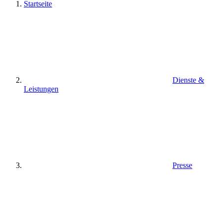
Startseite
Dienste &
Leistungen
Presse