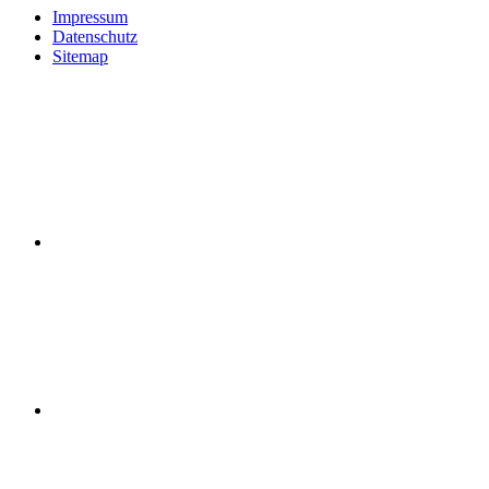
Impressum
Datenschutz
Sitemap