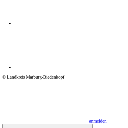
© Landkreis Marburg-Biedenkopf
anmelden