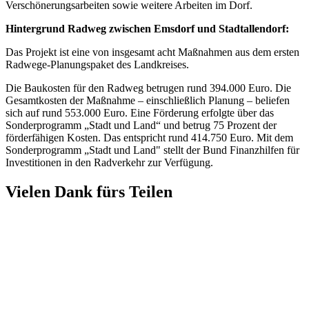
Verschönerungsarbeiten sowie weitere Arbeiten im Dorf.
Hintergrund Radweg zwischen Emsdorf und Stadtallendorf:
Das Projekt ist eine von insgesamt acht Maßnahmen aus dem ersten
Radwege-Planungspaket des Landkreises.
Die Baukosten für den Radweg betrugen rund 394.000 Euro. Die
Gesamtkosten der Maßnahme – einschließlich Planung – beliefen
sich auf rund 553.000 Euro. Eine Förderung erfolgte über das
Sonderprogramm „Stadt und Land“ und betrug 75 Prozent der
förderfähigen Kosten. Das entspricht rund 414.750 Euro. Mit dem
Sonderprogramm „Stadt und Land" stellt der Bund Finanzhilfen für
Investitionen in den Radverkehr zur Verfügung.
Vielen Dank fürs Teilen