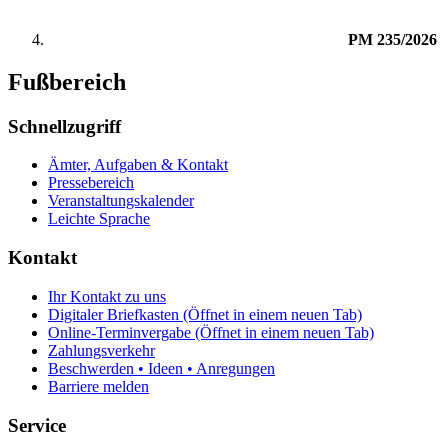
PM 235/2026
Fußbereich
Schnellzugriff
Ämter, Aufgaben & Kontakt
Pressebereich
Veranstaltungskalender
Leichte Sprache
Kontakt
Ihr Kontakt zu uns
Digitaler Briefkasten
(Öffnet in einem neuen Tab)
Online-Terminvergabe
(Öffnet in einem neuen Tab)
Zahlungsverkehr
Beschwerden • Ideen • Anregungen
Barriere melden
Service