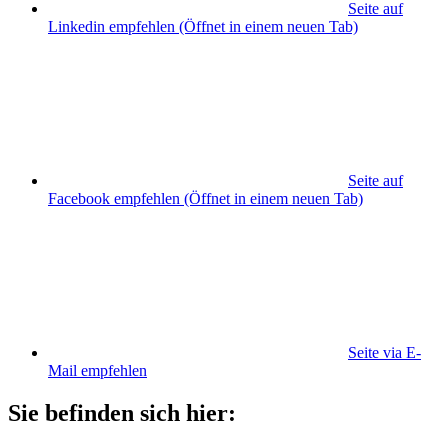
Seite auf
Linkedin empfehlen
(Öffnet in einem neuen Tab)
Seite auf
Facebook empfehlen
(Öffnet in einem neuen Tab)
Seite via E-
Mail empfehlen
Sie befinden sich hier: