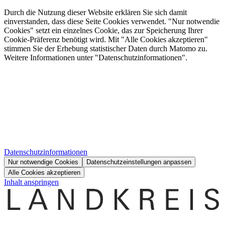
Durch die Nutzung dieser Website erklären Sie sich damit
einverstanden, dass diese Seite Cookies verwendet. "Nur notwendie
Cookies" setzt ein einzelnes Cookie, das zur Speicherung Ihrer
Cookie-Präferenz benötigt wird. Mit "Alle Cookies akzeptieren"
stimmen Sie der Erhebung statistischer Daten durch Matomo zu.
Weitere Informationen unter "Datenschutzinformationen".
Datenschutzinformationen
Nur notwendige Cookies
Datenschutzeinstellungen anpassen
Alle Cookies akzeptieren
Inhalt anspringen