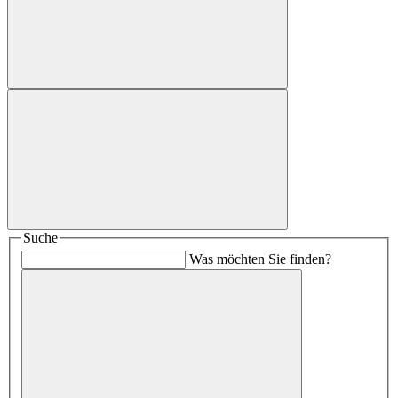
Suche
Was möchten Sie finden?